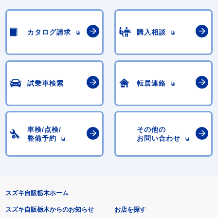
カタログ請求
購入相談
試乗車検索
転居連絡
車検/点検/
その他の
整備予約
お問い合わせ
スズキ自販栃木ホーム
スズキ自販栃木からのお知らせ
お店を探す