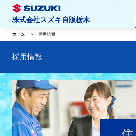
株式会社スズキ自販栃木
ホーム
採用情報
採用情報