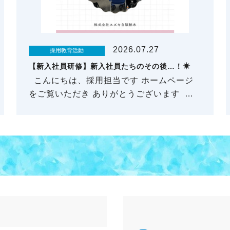
2026.07.27
採用教育活動
【新入社員研修】新入社員たちのその後…！☀
こんにちは、採用担当です ホームページ
をご覧いただき ありがとうございます …