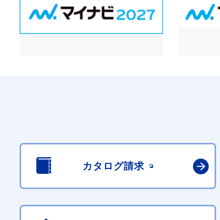
カタログ請求