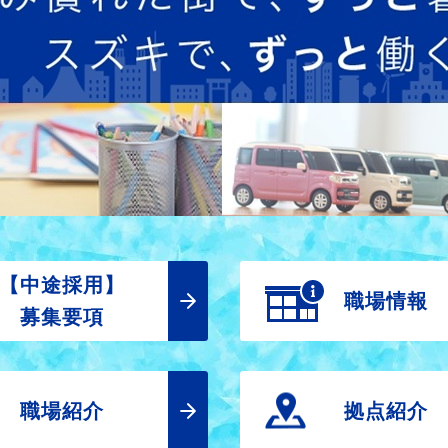
【中途採用】
職場情報
募集要項
職場紹介
拠点紹介