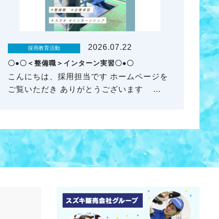
2026.07.22
採用教育活動
〇●〇＜整備職＞インターン実習〇●〇
こんにちは、採用担当です ホームページを
ご覧いただき ありがとうございます …