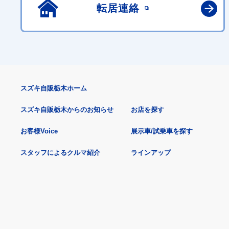
転居連絡
スズキ自販栃木ホーム
スズキ自販栃木からのお知らせ
お店を探す
お客様Voice
展示車/試乗車を探す
スタッフによるクルマ紹介
ラインアップ