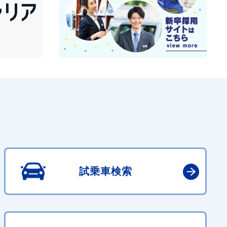
試乗車検索