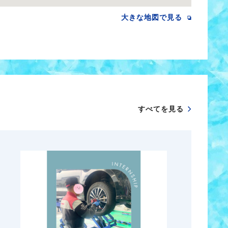
大きな地図で見る
すべてを見る