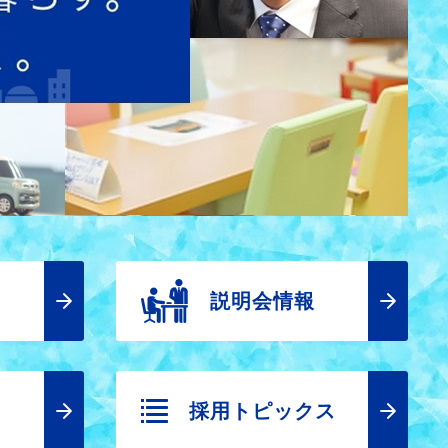
説明会情報
採用トピックス