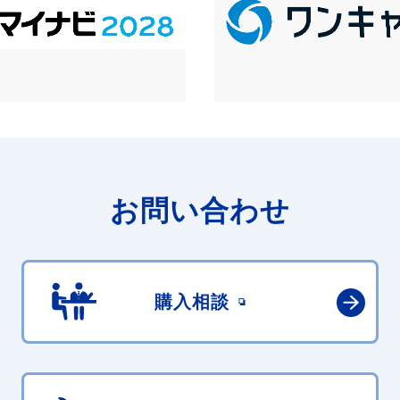
お問い合わせ
購入相談