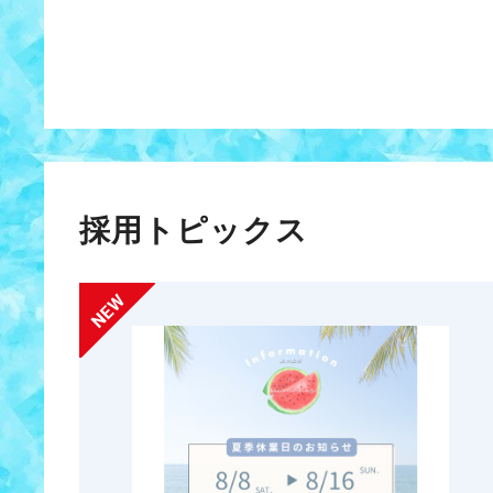
採用トピックス