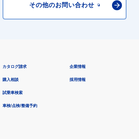
その他の
お問い合わせ
カタログ請求
企業情報
購入相談
採用情報
試乗車検索
車検/点検/整備予約