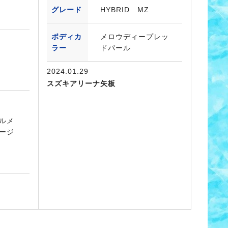
グレード
HYBRID MZ
ボディカ
メロウディープレッ
ラー
ドパール
2024.01.29
スズキアリーナ矢板
ルメ
ージ