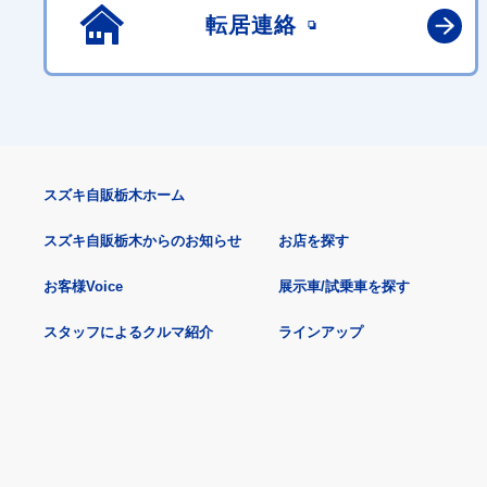
転居連絡
スズキ自販栃木ホーム
スズキ自販栃木からのお知らせ
お店を探す
お客様Voice
展示車/試乗車を探す
スタッフによるクルマ紹介
ラインアップ