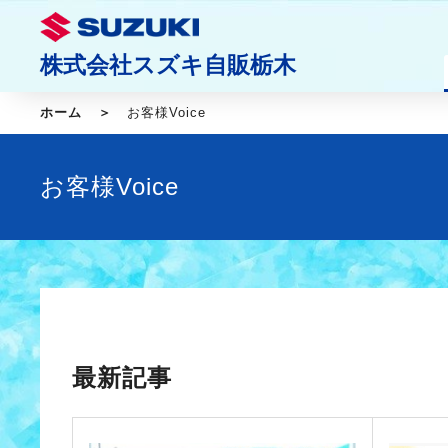
株式会社スズキ自販栃木
ホーム
お客様Voice
お客様Voice
最新記事