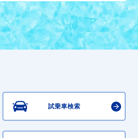
試乗車検索