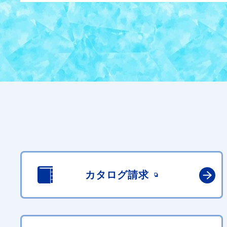
カタログ請求