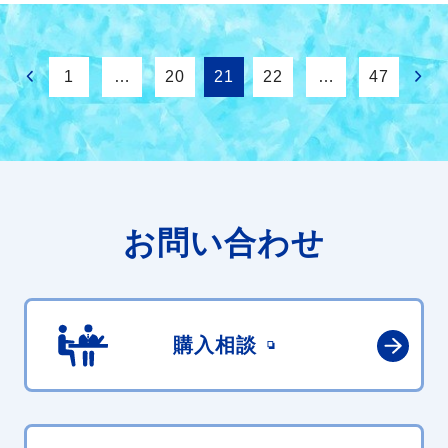
1
…
20
21
22
…
47
お問い合わせ
購入相談