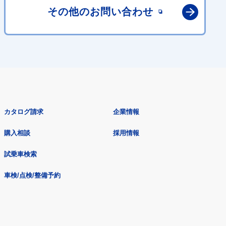
その他の
お問い合わせ
カタログ請求
企業情報
購入相談
採用情報
試乗車検索
車検/点検/整備予約